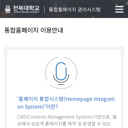
통합홈페이지 관리시스템
통합홈페이지 이용안내
‘홈페이지 통합시스템(Homepage Integrati
on System)’이란?
CMS(Contents Management System)기반으로, 웹
상에서 손쉽게 홈페이지를 제작 및 운영할 수 있는