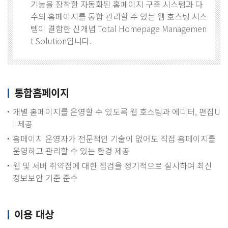
기능을 장착한 자동화된 홈페이지 구축 시스템과 다
수의 홈페이지를 통합 관리할 수 있는 웹 호스팅 시스
템이 결합한 신개념 Total Homepage Managemen
t Solution입니다.
통합홈페이지
개별 홈페이지를 운영할 수 있도록 웹 호스팅과 에디터, 편집U
I 제공
홈페이지 운영자가 전문적인 기술이 없어도 직접 홈페이지를
운영하고 관리할 수 있는 환경 제공
웹 및 서버 취약점에 대한 점검을 정기적으로 실시하여 최신
정보보안 기준 준수
이용 대상